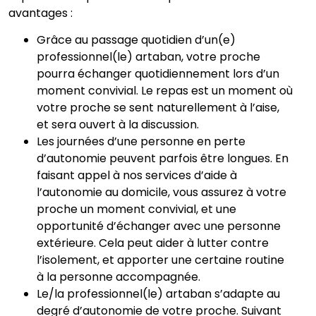
avantages :
Grâce au passage quotidien d’un(e)
professionnel(le) artaban, votre proche
pourra échanger quotidiennement lors d’un
moment convivial. Le repas est un moment où
votre proche se sent naturellement à l’aise,
et sera ouvert à la discussion.
Les journées d’une personne en perte
d’autonomie peuvent parfois être longues. En
faisant appel à nos services d’aide à
l’autonomie au domicile, vous assurez à votre
proche un moment convivial, et une
opportunité d’échanger avec une personne
extérieure. Cela peut aider à lutter contre
l’isolement, et apporter une certaine routine
à la personne accompagnée.
Le/la professionnel(le) artaban s’adapte au
degré d’autonomie de votre proche. Suivant