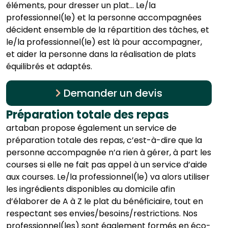
éléments, pour dresser un plat… Le/la
professionnel(le) et la personne accompagnées
décident ensemble de la répartition des tâches, et
le/la professionnel(le) est là pour accompagner,
et aider la personne dans la réalisation de plats
équilibrés et adaptés.
Demander un devis
Préparation totale des repas
artaban propose également un service de
préparation totale des repas, c’est-à-dire que la
personne accompagnée n’a rien à gérer, à part les
courses si elle ne fait pas appel à un service d’aide
aux courses. Le/la professionnel(le) va alors utiliser
les ingrédients disponibles au domicile afin
d’élaborer de A à Z le plat du bénéficiaire, tout en
respectant ses envies/besoins/restrictions. Nos
professionnel(les) sont également formés en éco-