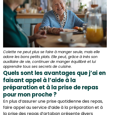
Colette ne peut plus se faire à manger seule, mais elle
adore les bons petits plats. Elle peut, grâce à Inès son
auxiliaire de vie, continuer de manger équilibré et lui
apprendre tous ses secrets de cuisine.
Quels sont les avantages que j’ai en
faisant appel à l’aide à la
préparation et à la prise de repas
pour mon proche ?
En plus d’assurer une prise quotidienne des repas,
faire appel au service d’aide à la préparation et à
la prise des repas d’artaban présente divers