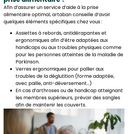
Afin d’assurer un service d’aide à la prise
alimentaire optimal, artaban conseille d’avoir
quelques éléments spécifiques chez vous :
Assiettes à rebords, antidérapantes et
ergonomiques afin d’être adaptées aux
handicaps ou aux troubles physiques comme
pour les personnes atteintes de la maladie de
Parkinson.
Verres ergonomiques pour pallier aux
troubles de la déglutition (forme adaptée,
avec paille, anti-déversement…)
En cas d’arthroses ou de handicap atteignant
les membres supérieurs, prévoir des sangles
afin de maintenir les couverts.