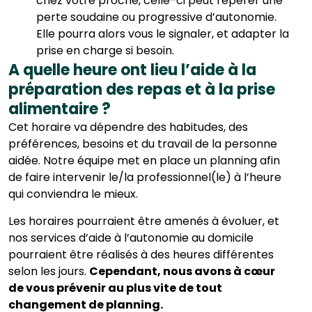
chez votre proche, celle-ci peut repérer une
perte soudaine ou progressive d’autonomie.
Elle pourra alors vous le signaler, et adapter la
prise en charge si besoin.
A quelle heure ont lieu l’aide à la
préparation des repas et à la prise
alimentaire ?
Cet horaire va dépendre des habitudes, des
préférences, besoins et du travail de la personne
aidée. Notre équipe met en place un planning afin
de faire intervenir le/la professionnel(le) à l’heure
qui conviendra le mieux.
Les horaires pourraient être amenés à évoluer, et
nos services d’aide à l’autonomie au domicile
pourraient être réalisés à des heures différentes
selon les jours.
Cependant, nous avons à cœur
de vous prévenir au plus vite de tout
changement de planning.