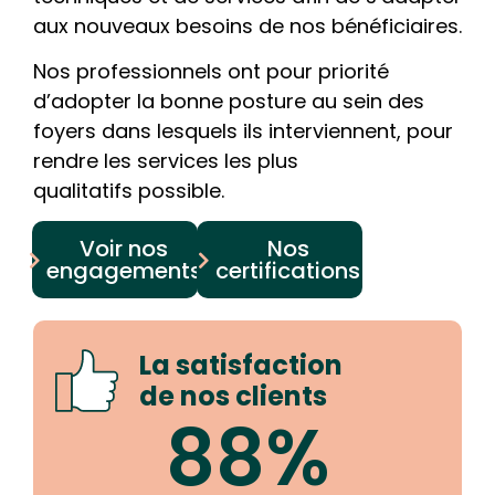
aux nouveaux besoins de nos bénéficiaires.
Nos professionnels ont pour priorité
d’adopter la bonne posture au sein des
foyers dans lesquels ils interviennent, pour
rendre les services les plus
qualitatifs possible.
Voir nos
Nos
engagements
certifications
La satisfaction
de nos clients
88%