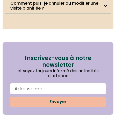
Comment puis-je annuler ou modifier une
visite planifiée ?
Inscrivez-vous à notre
newsletter
et soyez toujours informé des actualités
d’artaban
Envoyer