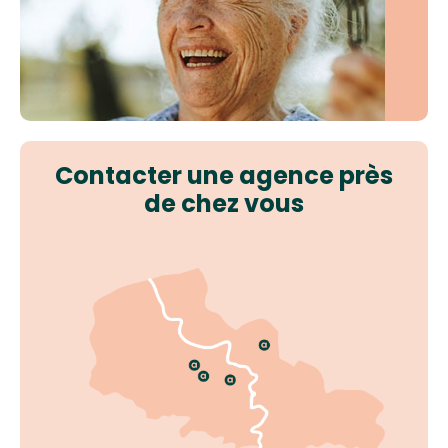
Contacter une agence près
de chez vous