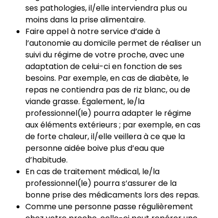
ses pathologies, il/elle interviendra plus ou
moins dans la prise alimentaire.
Faire appel à notre service d’aide à
l’autonomie au domicile permet de réaliser un
suivi du régime de votre proche, avec une
adaptation de celui-ci en fonction de ses
besoins. Par exemple, en cas de diabète, le
repas ne contiendra pas de riz blanc, ou de
viande grasse. Également, le/la
professionnel(le) pourra adapter le régime
aux éléments extérieurs ; par exemple, en cas
de forte chaleur, il/elle veillera à ce que la
personne aidée boive plus d’eau que
d’habitude.
En cas de traitement médical, le/la
professionnel(le) pourra s’assurer de la
bonne prise des médicaments lors des repas.
Comme une personne passe régulièrement