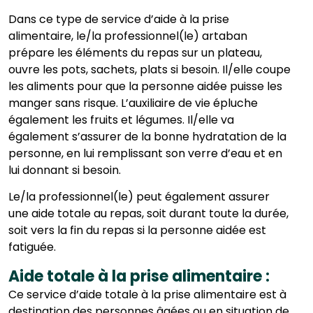
Dans ce type de service d’aide à la prise
alimentaire, le/la professionnel(le) artaban
prépare les éléments du repas sur un plateau,
ouvre les pots, sachets, plats si besoin. Il/elle coupe
les aliments pour que la personne aidée puisse les
manger sans risque. L’auxiliaire de vie épluche
également les fruits et légumes. Il/elle va
également s’assurer de la bonne hydratation de la
personne, en lui remplissant son verre d’eau et en
lui donnant si besoin.
Le/la professionnel(le) peut également assurer
une aide totale au repas, soit durant toute la durée,
soit vers la fin du repas si la personne aidée est
fatiguée.
Aide totale à la prise alimentaire :
Ce service d’aide totale à la prise alimentaire est à
destination des personnes âgées ou en situation de