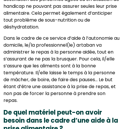
handicap ne pouvant pas assurer seules leur prise
alimentaire. Cela permet également d’anticiper
tout problème de sous-nutrition ou de
déshydratation.
Dans le cadre de ce service d’aide à l’autonomie au
domicile, le/la professionnel(le) artaban va
administrer le repas à la personne aidée, tout en
s’assurant de ne pas la brusquer. Pour cela, il/elle
s’assure que les aliments sont à la bonne
température. Il/elle laisse le temps à la personne
de mâcher, de boire, de faire des pauses… Le but
étant d’être une assistance à la prise de repas, et
non pas de forcer la personne à prendre son
repas.
De quel matériel peut-on avoir
besoin dans le cadre d’une aide à la
prise alimentaire ?