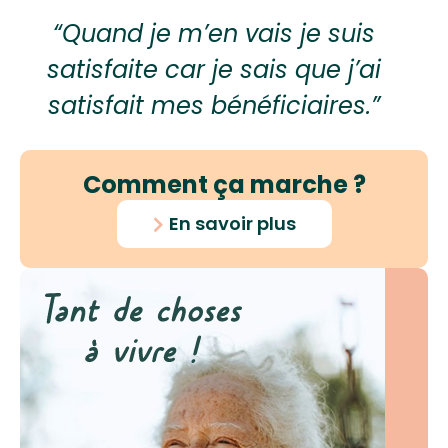
“Quand je m’en vais je suis
satisfaite car je sais que j’ai
satisfait mes bénéficiaires.”
Comment ça marche ?
En savoir plus