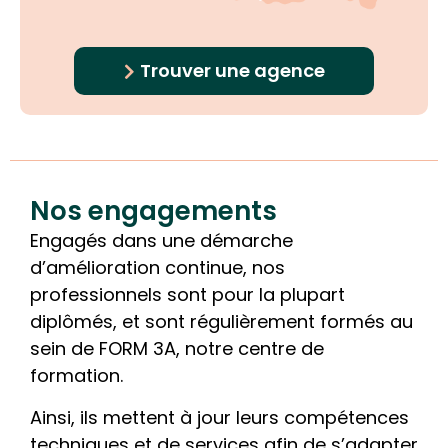
Trouver une agence
Nos engagements
Engagés dans une démarche
d’amélioration continue, nos
professionnels sont pour la plupart
diplômés, et sont régulièrement formés au
sein de FORM 3A, notre centre de
formation.
Ainsi, ils mettent à jour leurs compétences
techniques et de services afin de s’adapter