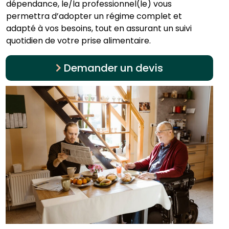
dépendance, le/la professionnel(le) vous
permettra d’adopter un régime complet et
adapté à vos besoins, tout en assurant un suivi
quotidien de votre prise alimentaire.
Demander un devis