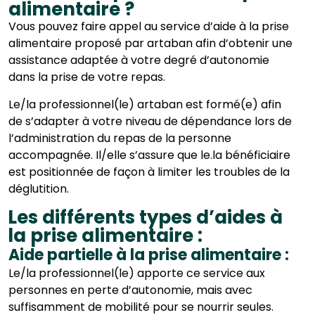
alimentaire ?
Vous pouvez faire appel au service d’aide à la prise
alimentaire proposé par artaban afin d’obtenir une
assistance adaptée à votre degré d’autonomie
dans la prise de votre repas.
Le/la professionnel(le) artaban est formé(e) afin
de s’adapter à votre niveau de dépendance lors de
l’administration du repas de la personne
accompagnée. Il/elle s’assure que le.la bénéficiaire
est positionnée de façon à limiter les troubles de la
déglutition.
Les différents types d’aides à
la prise alimentaire :
Aide partielle à la prise alimentaire :
Le/la professionnel(le) apporte ce service aux
personnes en perte d’autonomie, mais avec
suffisamment de mobilité pour se nourrir seules.