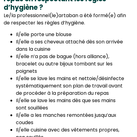
d’hygiène ?
Le/la professionnel(le)artaban a été formé(e) afin
de respecter les règles d’hygiène.
Il/elle porte une blouse
Il/elle a ses cheveux attaché dès son arrivée
dans la cuisine
Il/elle n’a pas de bague (hors alliance),
bracelet ou autre bijoux tombant sur les
poignets
Il/elle se lave les mains et nettoie/désinfecte
systématiquement son plan de travail avant
de procéder à la préparation du repas
Il/elle se lave les mains dès que ses mains
sont souillées
Il/elle a les manches remontées jusqu’aux
coudes
Il/elle cuisine avec des vêtements propres,