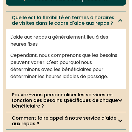
Quelle est la flexibilité en termes d'horaires
de visites dans le cadre d'aide aux repas ?
L'aide aux repas a généralement lieu à des
heures fixes.
Cependant, nous comprenons que les besoins
peuvent varier. C'est pourquoi nous
déterminons avec les bénéficiaires pour
déterminer les heures idéales de passage.
Pouvez-vous personnaliser les services en
fonction des besoins spécifiques de chaque
bénéficiaire ?
Comment faire appel à notre service d'aide
aux repas ?