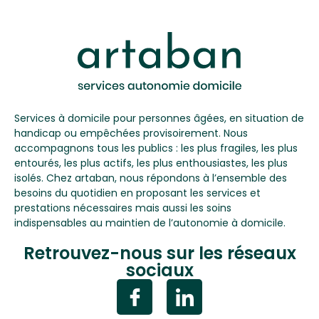
Services à domicile pour personnes âgées, en situation de
handicap ou empêchées provisoirement. Nous
accompagnons tous les publics : les plus fragiles, les plus
entourés, les plus actifs, les plus enthousiastes, les plus
isolés. Chez artaban, nous répondons à l’ensemble des
besoins du quotidien en proposant les services et
prestations nécessaires mais aussi les soins
indispensables au maintien de l’autonomie à domicile.
Retrouvez-nous sur les réseaux
sociaux