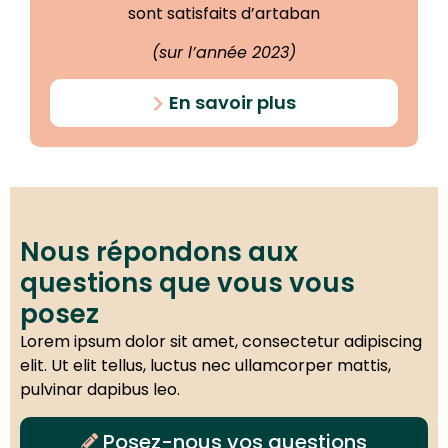
sont satisfaits d’artaban
(sur l’année 2023)
En savoir plus
Nous répondons aux
questions que vous vous
posez
Lorem ipsum dolor sit amet, consectetur adipiscing
elit. Ut elit tellus, luctus nec ullamcorper mattis,
pulvinar dapibus leo.
Posez-nous vos questions