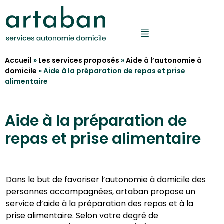
Accueil
»
Les services proposés
»
Aide à l’autonomie à
domicile
»
Aide à la préparation de repas et prise
alimentaire
Aide à la préparation de
repas et prise alimentaire
Dans le but de favoriser l’autonomie à domicile des
personnes accompagnées, artaban propose un
service d’aide à la préparation des repas et à la
prise alimentaire. Selon votre degré de