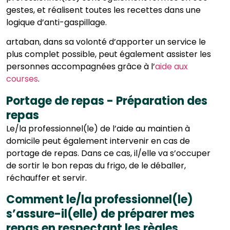
gestes, et réalisent toutes les recettes dans une
logique d’anti-gaspillage.
artaban, dans sa volonté d’apporter un service le
plus complet possible, peut également assister les
personnes accompagnées grâce à
l’
aide aux
courses
.
Portage de repas - Préparation des
repas
Le/la professionnel(le) de l’aide au maintien à
domicile peut également intervenir en cas de
portage de repas
. Dans ce cas, il/elle va s’occuper
de sortir le bon repas du frigo, de le déballer,
réchauffer et servir.
Comment le/la professionnel(le)
s’assure-il(elle) de préparer mes
repas en respectant les règles