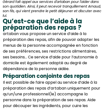
Gérard fait appel aux services d'artaban pour l'aider dans
son quotidien. Ainsi, il peut recevoir tranquillement Arnaud,
son fils, qui vient prendre le petit déjeuner et discuter avec
lui.
Qu’est-ce que l’aide à la
préparation des repas ?
artaban vous propose un service d’aide à la
préparation des repas, afin de pouvoir adapter les
menus de la personne accompagnée en fonction
de ses préférences, ses restrictions alimentaires,
ses besoins… Ce service d’aide pour l’autonomie à
domicile est également adapté au degré de
dépendance de la personne aidée.
Préparation conjointe des repas
Il est possible de faire appel au service d’aide à la
préparation des repas d’artaban uniquement pour
qu’un/une professionnel(le) accompagne la
personne dans la préparation de ses repas. Aide
pour découper les ingrédients, pour cuire les