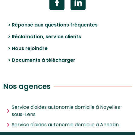
> Réponse aux questions fréquentes
> Réclamation, service clients
> Nous rejoindre
> Documents à télécharger
Nos agences
Service d'aides autonomie domicile à Noyelles-
sous-Lens
Service d'aides autonomie domicile à Annezin
Service d'aides autonomie domicile à Noyelles-