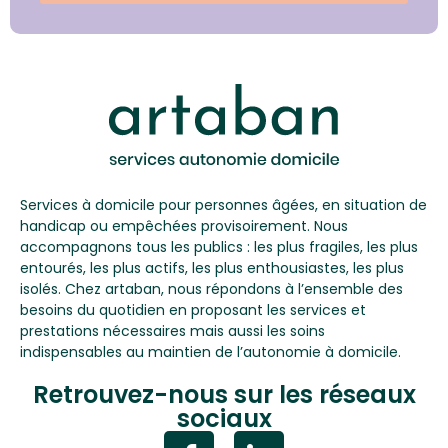
Services à domicile pour personnes âgées, en situation de
handicap ou empêchées provisoirement. Nous
accompagnons tous les publics : les plus fragiles, les plus
entourés, les plus actifs, les plus enthousiastes, les plus
isolés. Chez artaban, nous répondons à l’ensemble des
besoins du quotidien en proposant les services et
prestations nécessaires mais aussi les soins
indispensables au maintien de l’autonomie à domicile.
Retrouvez-nous sur les réseaux
sociaux