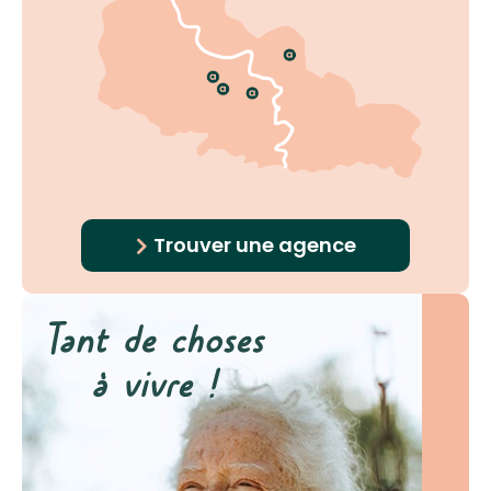
Trouver une agence