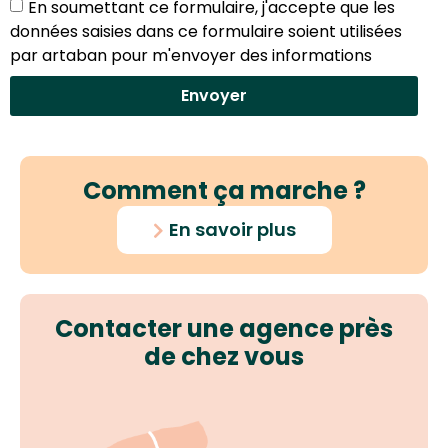
En soumettant ce formulaire, j'accepte que les
données saisies dans ce formulaire soient utilisées
par artaban pour m'envoyer des informations
Envoyer
Comment ça marche ?
En savoir plus
Contacter une agence près
de chez vous