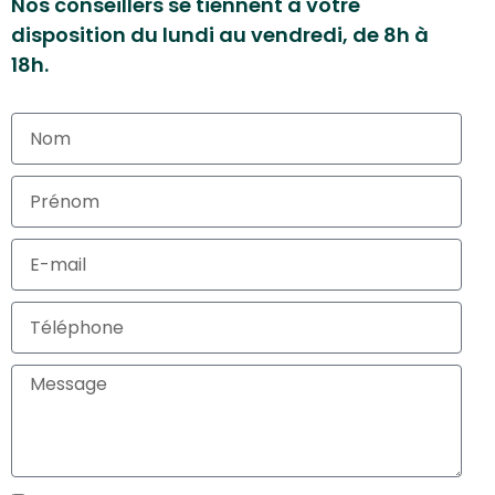
Nos conseillers se tiennent à votre
disposition du lundi au vendredi, de 8h à
18h.