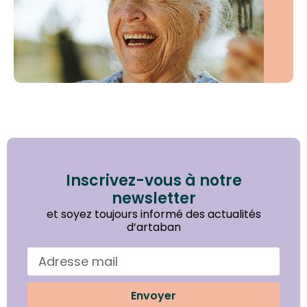
Inscrivez-vous à notre
newsletter
et soyez toujours informé des actualités
d’artaban
Envoyer