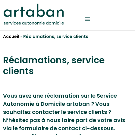
Accueil
»
Réclamations, service clients
Réclamations, service
clients
Vous avez une réclamation sur le Service
Autonomie à Domicile artaban ? Vous
souhaitez contacter le service clients ?
N’hésitez pas à nous faire part de votre avis
via le formulaire de contact ci-dessous.