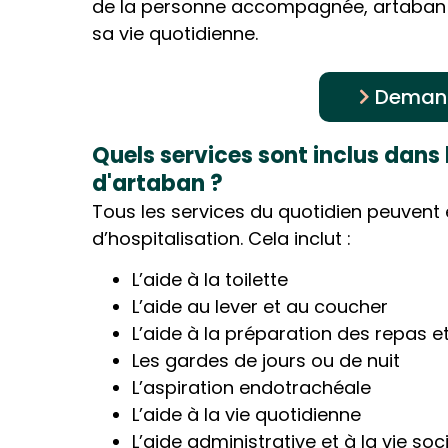
de la personne accompagnée, artaban p
sa vie quotidienne.
Demand
Quels services sont inclus dans 
d'artaban ?
Tous les services du quotidien peuvent 
d’hospitalisation. Cela inclut :
L’aide à la toilette
L’aide au lever et au coucher
L’aide à la préparation des repas et
Les gardes de jours ou de nuit
L’aspiration endotrachéale
L’aide à la vie quotidienne
L’aide administrative et à la vie soc