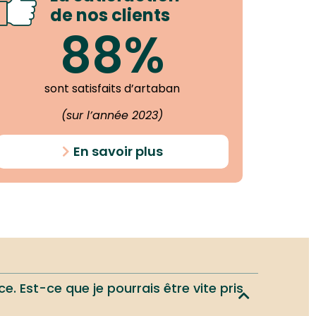
de nos clients
88%
sont satisfaits d’artaban
(sur l’année 2023)
En savoir plus
e. Est-ce que je pourrais être vite pris