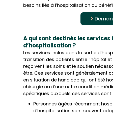
besoins liés à l’hospitalisation du bénéfi
Demand
A qui sont destinés les services 
d’hospitalisation ?
Les services inclus dans la sortie d’hospi
transition des patients entre l’hôpital et 
reçoivent les soins et le soutien nécess
être. Ces services sont généralement c
en situation de handicap qui ont été ho
chirurgie ou d’une autre condition méd
spécifiques auxquels ces services sont 
Personnes âgées récemment hospital
d’hospitalisation sont souvent ad