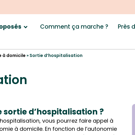
Comment ça marche ?
Près 
roposés
e à domicile
»
Sortie d’hospitalisation
ation
 sortie d’hospitalisation ?
hospitalisation, vous pourrez faire appel à
omie à domicile. En fonction de l’autonomie