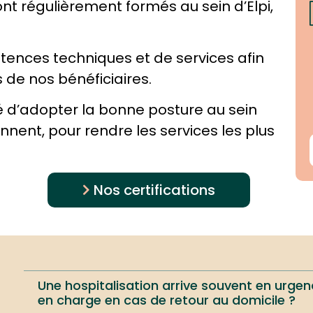
ont régulièrement formés au sein d’Elpi,
pétences techniques et de services afin
de nos bénéficiaires.
té d’adopter la bonne posture au sein
ennent, pour rendre les services les plus
Nos certifications
Une hospitalisation arrive souvent en urgenc
en charge en cas de retour au domicile ?