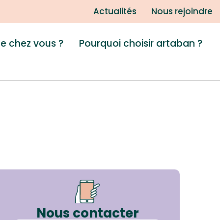
Actualités
Nous rejoindre
de chez vous ?
Pourquoi choisir artaban ?
Nous contacter