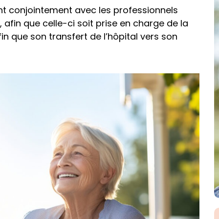
ent conjointement avec les professionnels
fin que celle-ci soit prise en charge de la
in que son transfert de l’hôpital vers son