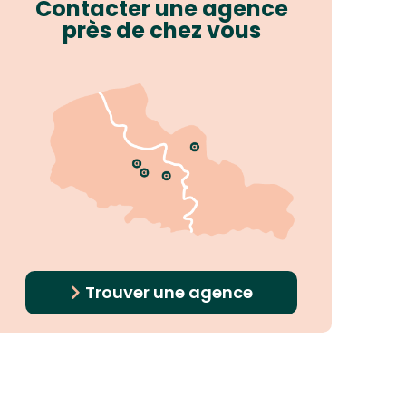
Contacter une agence
près de chez vous
Trouver une agence