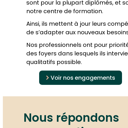
sont pour la plupart diplômés, et s
notre centre de formation.
Ainsi, ils mettent à jour leurs com
de s’adapter aux nouveaux besoins 
Nos professionnels ont pour priori
des foyers dans lesquels ils intervi
qualitatifs possible.
Voir nos engagements
Nous répondons