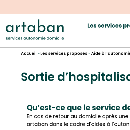
Les services p
Accueil
»
Les services proposés
»
Aide à l’autonomi
Sortie d’hospitalis
Qu’est-ce que le service de
En cas de retour au domicile après une 
artaban dans le cadre d’aides à l’auton