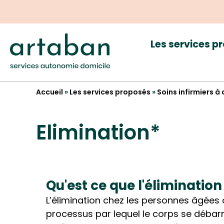
Les services p
Accueil
»
Les services proposés
»
Soins infirmiers à
Elimination*
Qu'est ce que l'élimination
L’élimination chez les personnes âgées 
processus par lequel le corps se déba