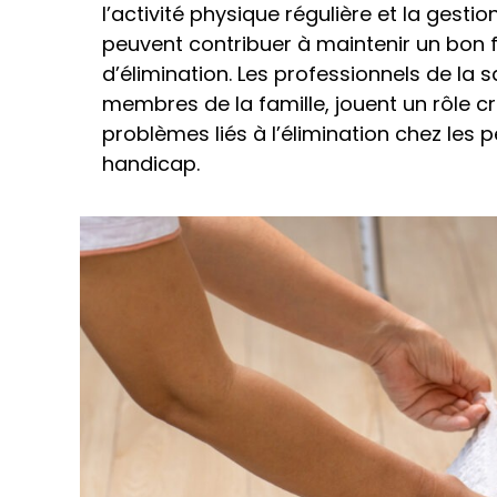
l’activité physique régulière et la gest
peuvent contribuer à maintenir un bon
d’élimination. Les professionnels de la s
membres de la famille, jouent un rôle cr
problèmes liés à l’élimination chez les 
handicap.