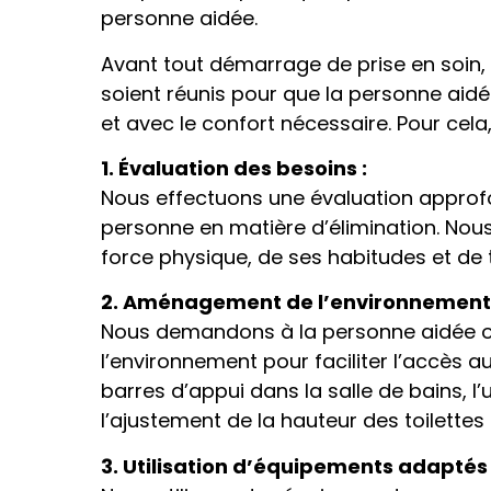
personne aidée.
Avant tout démarrage de prise en soin, 
soient réunis pour que la personne aidé
et avec le confort nécessaire. Pour cel
1. Évaluation des besoins :
Nous effectuons une évaluation approfo
personne en matière d’élimination. Nou
force physique, de ses habitudes et de
2. Aménagement de l’environnement 
Nous demandons à la personne aidée ou
l’environnement pour faciliter l’accès aux
barres d’appui dans la salle de bains, l’
l’ajustement de la hauteur des toilettes 
3. Utilisation d’équipements adaptés 