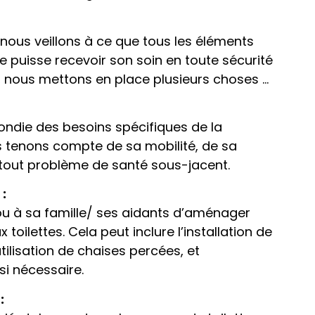
nous veillons à ce que tous les éléments
e puisse recevoir son soin en toute sécurité
a, nous mettons en place plusieurs choses …
ndie des besoins spécifiques de la
s tenons compte de sa mobilité, de sa
 tout problème de santé sous-jacent.
:
 à sa famille/ ses aidants d’aménager
 toilettes. Cela peut inclure l’installation de
utilisation de chaises percées, et
si nécessaire.
: