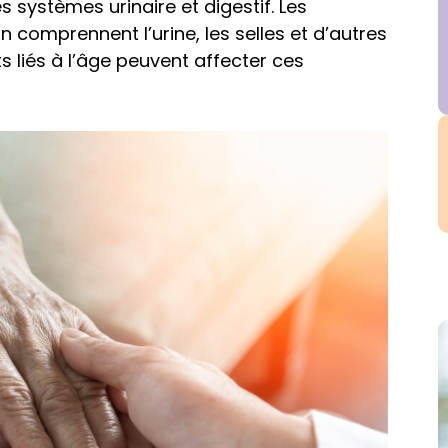
s systèmes urinaire et digestif. Les
 comprennent l’urine, les selles et d’autres
liés à l’âge peuvent affecter ces