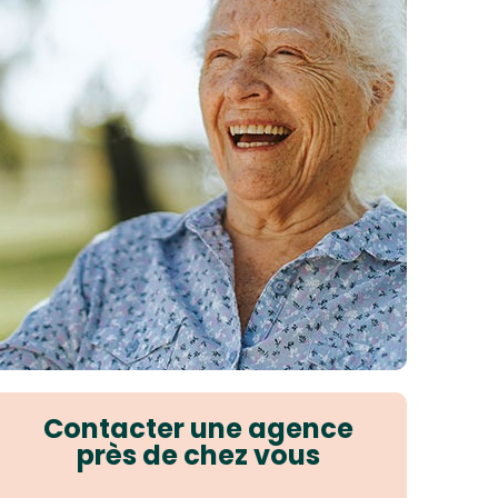
Contacter une agence
près de chez vous