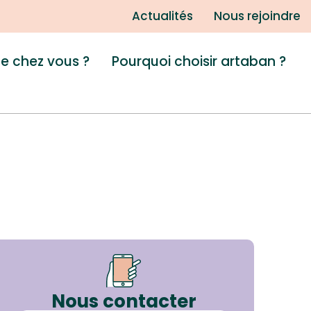
Actualités
Nous rejoindre
de chez vous ?
Pourquoi choisir artaban ?
Nous contacter