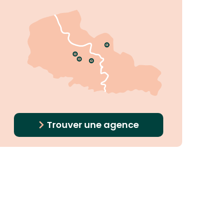
Trouver une agence