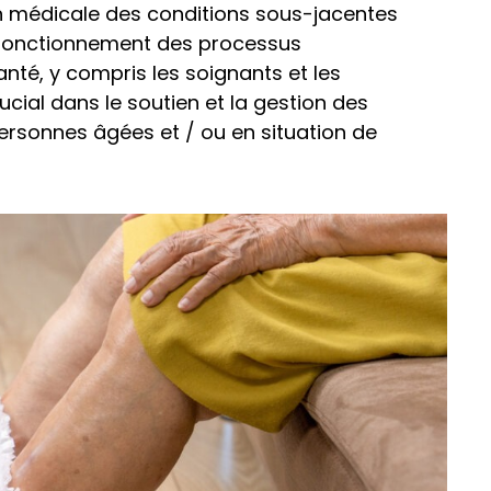
ion médicale des conditions sous-jacentes
 fonctionnement des processus
anté, y compris les soignants et les
ucial dans le soutien et la gestion des
personnes âgées et / ou en situation de