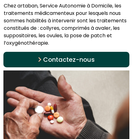
Chez artaban, Service Autonomie à Domicile, les
traitements médicamenteux pour lesquels nous
sommes habilités à intervenir sont les traitements
constitués de : collyres, comprimés à avaler, les
suppositoires, les ovules, la pose de patch et
l’oxygénothérapie.
Contactez-nous