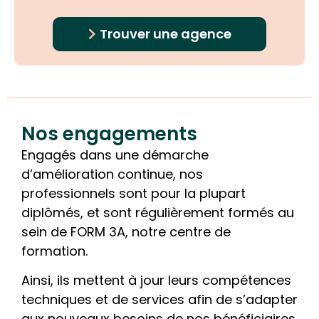
Trouver une agence
Nos engagements
Engagés dans une démarche
d’amélioration continue, nos
professionnels sont pour la plupart
diplômés, et sont régulièrement formés au
sein de FORM 3A, notre centre de
formation.
Ainsi, ils mettent à jour leurs compétences
techniques et de services afin de s’adapter
aux nouveaux besoins de nos bénéficiaires.