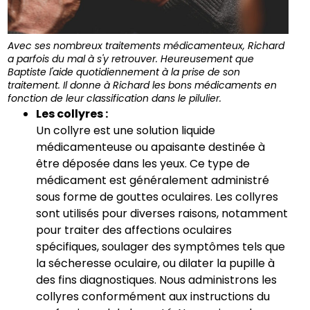
Avec ses nombreux traitements médicamenteux, Richard
a parfois du mal à s'y retrouver. Heureusement que
Baptiste l'aide quotidiennement à la prise de son
traitement. Il donne à Richard les bons médicaments en
fonction de leur classification dans le pilulier.
Les collyres :
Un collyre est une solution liquide
médicamenteuse ou apaisante destinée à
être déposée dans les yeux. Ce type de
médicament est généralement administré
sous forme de gouttes oculaires. Les collyres
sont utilisés pour diverses raisons, notamment
pour traiter des affections oculaires
spécifiques, soulager des symptômes tels que
la sécheresse oculaire, ou dilater la pupille à
des fins diagnostiques. Nous administrons les
collyres conformément aux instructions du