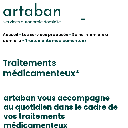
Accueil
»
Les services proposés
»
Soins infirmiers à
domicile
»
Traitements médicamenteux
Traitements
médicamenteux*
artaban vous accompagne
au quotidien dans le cadre de
vos traitements
médicamenteux