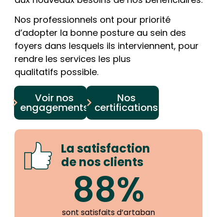
Nos professionnels ont pour priorité
d’adopter la bonne posture au sein des
foyers dans lesquels ils interviennent, pour
rendre les services les plus
qualitatifs possible.
Voir nos
Nos
engagements
certifications
La satisfaction
de nos clients
88%
sont satisfaits d’artaban