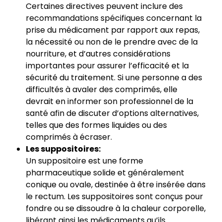
Certaines directives peuvent inclure des
recommandations spécifiques concernant la
prise du médicament par rapport aux repas,
la nécessité ou non de le prendre avec de la
nourriture, et d’autres considérations
importantes pour assurer l’efficacité et la
sécurité du traitement. Si une personne a des
difficultés à avaler des comprimés, elle
devrait en informer son professionnel de la
santé afin de discuter d’options alternatives,
telles que des formes liquides ou des
comprimés à écraser.
Les suppositoires:
Un suppositoire est une forme
pharmaceutique solide et généralement
conique ou ovale, destinée à être insérée dans
le rectum. Les suppositoires sont conçus pour
fondre ou se dissoudre à la chaleur corporelle,
libérant ainsi les médicaments qu’ils