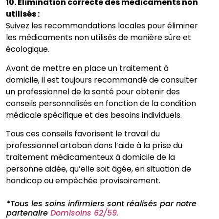
10. Élimination correcte des médicaments non
utilisés :
Suivez les recommandations locales pour éliminer
les médicaments non utilisés de manière sûre et
écologique.
Avant de mettre en place un traitement à
domicile, il est toujours recommandé de consulter
un professionnel de la santé pour obtenir des
conseils personnalisés en fonction de la condition
médicale spécifique et des besoins individuels.
Tous ces conseils favorisent le travail du
professionnel artaban dans l’aide à la prise du
traitement médicamenteux à domicile de la
personne aidée, qu’elle soit âgée, en situation de
handicap ou empêchée provisoirement.
*Tous les soins infirmiers sont réalisés par notre
partenaire
Domisoins 62/59.