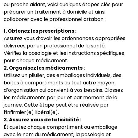
ou proche aidant, voici quelques étapes clés pour
préparer un traitement à domicile et ainsi
collaborer avec le professionnel artaban :
1. Obtenez les prescriptions :
Assurez vous d’avoir les ordonnances appropriées
délivrées par un professionnel de la santé.
Vérifiez la posologie et les instructions spécifiques
pour chaque médicament.
2. Organisez les médicaments :
Utilisez un pilulier, des emballages individuels, des
boîtes à compartiments ou tout autre moyen
d’organisation qui convient à vos besoins. Classez
les médicaments par jour et par moment de la
journée. Cette étape peut être réalisée par
l’infirmier(e) libéral(e).
3. Assurez vous de la lisibilité :
Étiquetez chaque compartiment ou emballage
avec le nom du médicament, la posologie et