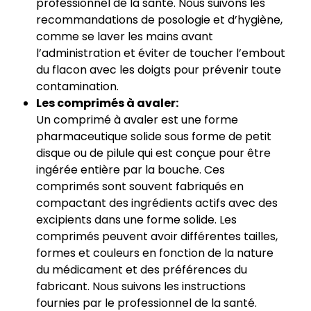
professionnel de la santé. Nous suivons les
recommandations de posologie et d’hygiène,
comme se laver les mains avant
l’administration et éviter de toucher l’embout
du flacon avec les doigts pour prévenir toute
contamination.
Les comprimés à avaler:
Un comprimé à avaler est une forme
pharmaceutique solide sous forme de petit
disque ou de pilule qui est conçue pour être
ingérée entière par la bouche. Ces
comprimés sont souvent fabriqués en
compactant des ingrédients actifs avec des
excipients dans une forme solide. Les
comprimés peuvent avoir différentes tailles,
formes et couleurs en fonction de la nature
du médicament et des préférences du
fabricant. Nous suivons les instructions
fournies par le professionnel de la santé.