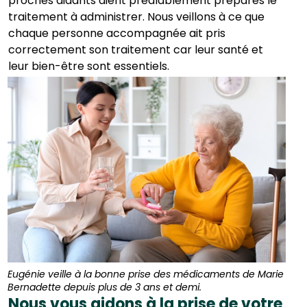
proches aidants aient préalablement préparés le
traitement à administrer. Nous veillons à ce que
chaque personne accompagnée ait pris
correctement son traitement car leur santé et
leur bien-être sont essentiels.
Eugénie veille à la bonne prise des médicaments de Marie
Bernadette depuis plus de 3 ans et demi.
Nous vous aidons à la prise de votre