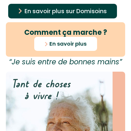
En savoir plus sur Domisoins
Comment ça marche ?
En savoir plus
“Je suis entre de bonnes mains”