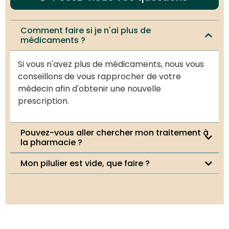
Comment faire si je n'ai plus de
médicaments ?
Si vous n'avez plus de médicaments, nous vous
conseillons de vous rapprocher de votre
médecin afin d'obtenir une nouvelle
prescription.
Pouvez-vous aller chercher mon traitement à
la pharmacie ?
Mon pilulier est vide, que faire ?