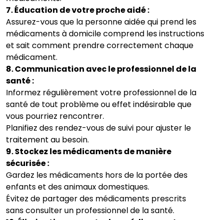
7. Éducation de votre proche aidé :
Assurez-vous que la personne aidée qui prend les
médicaments à domicile comprend les instructions
et sait comment prendre correctement chaque
médicament.
8. Communication avec le professionnel de la
santé :
Informez régulièrement votre professionnel de la
santé de tout problème ou effet indésirable que
vous pourriez rencontrer.
Planifiez des rendez-vous de suivi pour ajuster le
traitement au besoin.
9. Stockez les médicaments de manière
sécurisée :
Gardez les médicaments hors de la portée des
enfants et des animaux domestiques.
Évitez de partager des médicaments prescrits
sans consulter un professionnel de la santé.