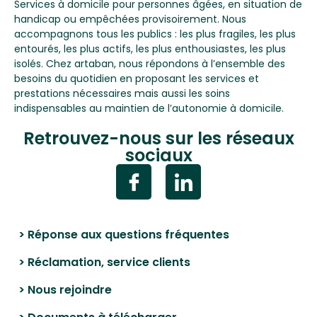
Services à domicile pour personnes âgées, en situation de
handicap ou empêchées provisoirement. Nous
accompagnons tous les publics : les plus fragiles, les plus
entourés, les plus actifs, les plus enthousiastes, les plus
isolés. Chez artaban, nous répondons à l’ensemble des
besoins du quotidien en proposant les services et
prestations nécessaires mais aussi les soins
indispensables au maintien de l’autonomie à domicile.
Retrouvez-nous sur les réseaux
sociaux
> Réponse aux questions fréquentes
> Réclamation, service clients
> Nous rejoindre