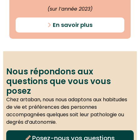
(sur l’année 2023)
En savoir plus
Nous répondons aux
questions que vous vous
posez
Chez artaban, nous nous adaptons aux habitudes
de vie et préférences des personnes
accompagnées quelques soit leur pathologie ou
degrés d’autonomie.
Posez-nous vos questions