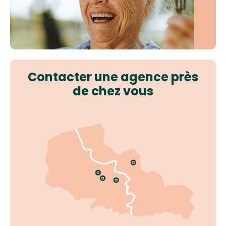
Contacter une agence près
de chez vous