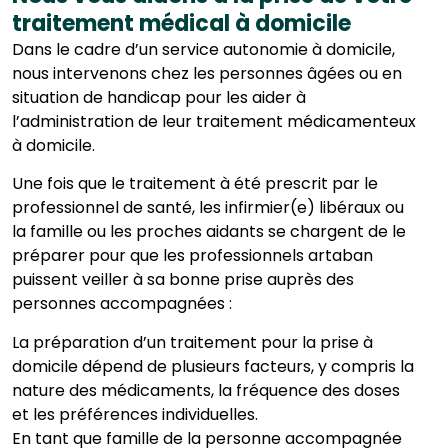
traitement médical à domicile
Dans le cadre d’un service autonomie à domicile,
nous intervenons chez les personnes âgées ou en
situation de handicap pour les aider à
l’administration de leur traitement médicamenteux
à domicile.
Une fois que le traitement à été prescrit par le
professionnel de santé, les infirmier(e) libéraux ou
la famille ou les proches aidants se chargent de le
préparer pour que les professionnels artaban
puissent veiller à sa bonne prise auprès des
personnes accompagnées :
La préparation d’un traitement pour la prise à
domicile dépend de plusieurs facteurs, y compris la
nature des médicaments, la fréquence des doses
et les préférences individuelles.
En tant que famille de la personne accompagnée