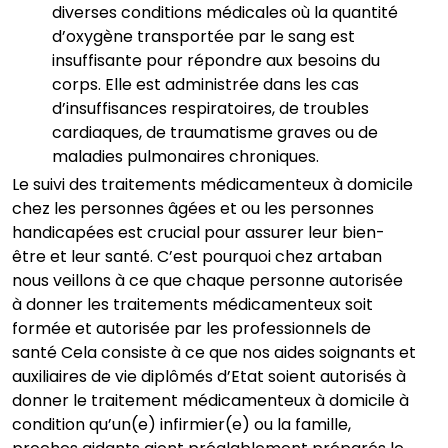
diverses conditions médicales où la quantité
d’oxygène transportée par le sang est
insuffisante pour répondre aux besoins du
corps. Elle est administrée dans les cas
d’insuffisances respiratoires, de troubles
cardiaques, de traumatisme graves ou de
maladies pulmonaires chroniques.
Le suivi des traitements médicamenteux à domicile
chez les personnes âgées et ou les personnes
handicapées est crucial pour assurer leur bien-
être et leur santé. C’est pourquoi chez artaban
nous veillons à ce que chaque personne autorisée
à donner les traitements médicamenteux soit
formée et autorisée par les professionnels de
santé Cela consiste à ce que nos aides soignants et
auxiliaires de vie diplômés d’Etat soient autorisés à
donner le traitement médicamenteux à domicile à
condition qu’un(e) infirmier(e) ou la famille,