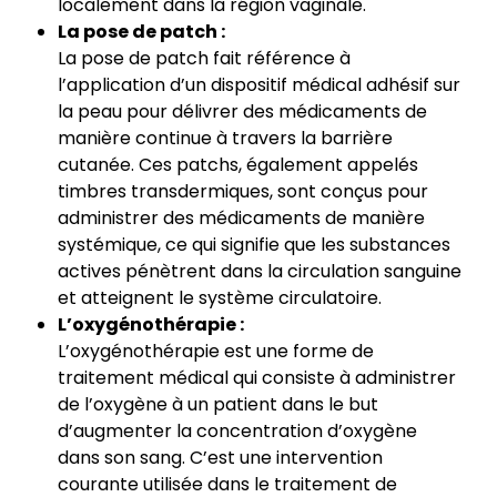
localement dans la région vaginale.
La pose de patch :
La pose de patch fait référence à
l’application d’un dispositif médical adhésif sur
la peau pour délivrer des médicaments de
manière continue à travers la barrière
cutanée. Ces patchs, également appelés
timbres transdermiques, sont conçus pour
administrer des médicaments de manière
systémique, ce qui signifie que les substances
actives pénètrent dans la circulation sanguine
et atteignent le système circulatoire.
L’oxygénothérapie :
L’oxygénothérapie est une forme de
traitement médical qui consiste à administrer
de l’oxygène à un patient dans le but
d’augmenter la concentration d’oxygène
dans son sang. C’est une intervention
courante utilisée dans le traitement de