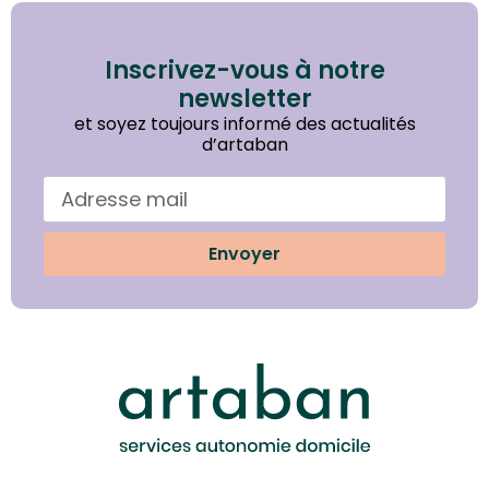
Inscrivez-vous à notre
newsletter
et soyez toujours informé des actualités
d’artaban
Envoyer