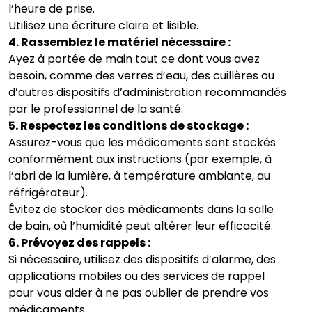
l’heure de prise.
Utilisez une écriture claire et lisible.
4. Rassemblez le matériel nécessaire :
Ayez à portée de main tout ce dont vous avez
besoin, comme des verres d’eau, des cuillères ou
d’autres dispositifs d’administration recommandés
par le professionnel de la santé.
5. Respectez les conditions de stockage :
Assurez-vous que les médicaments sont stockés
conformément aux instructions (par exemple, à
l’abri de la lumière, à température ambiante, au
réfrigérateur).
Évitez de stocker des médicaments dans la salle
de bain, où l’humidité peut altérer leur efficacité.
6. Prévoyez des rappels :
Si nécessaire, utilisez des dispositifs d’alarme, des
applications mobiles ou des services de rappel
pour vous aider à ne pas oublier de prendre vos
médicaments.