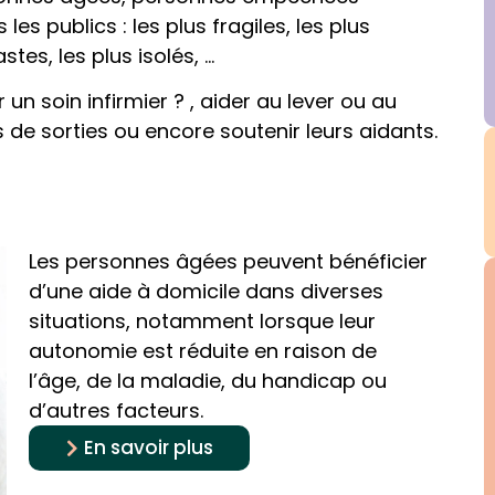
 publics : les plus fragiles, les plus
stes, les plus isolés, …
 un soin infirmier ? , aider au lever ou au
de sorties ou encore soutenir leurs aidants.
Les personnes âgées peuvent bénéficier
d’une aide à domicile dans diverses
situations, notamment lorsque leur
autonomie est réduite en raison de
l’âge, de la maladie, du handicap ou
d’autres facteurs.
En savoir plus