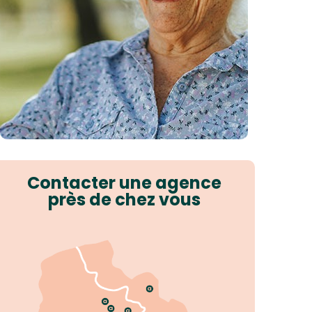
Contacter une agence
près de chez vous