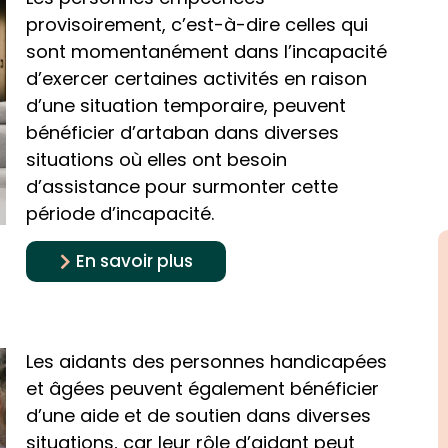
provisoirement, c’est-à-dire celles qui
sont momentanément dans l’incapacité
d’exercer certaines activités en raison
d’une situation temporaire, peuvent
bénéficier d’artaban dans diverses
situations où elles ont besoin
d’assistance pour surmonter cette
période d’incapacité.
En savoir plus
Les aidants des personnes handicapées
et âgées peuvent également bénéficier
d’une aide et de soutien dans diverses
situations, car leur rôle d’aidant peut