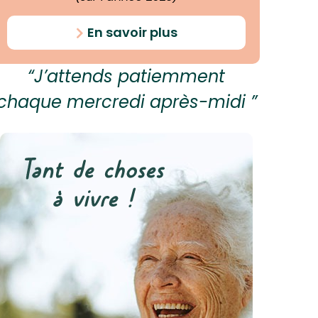
En savoir plus
“J’attends patiemment
chaque mercredi après-midi ”