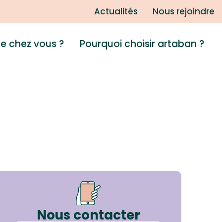
Actualités
Nous rejoindre
de chez vous ?
Pourquoi choisir artaban ?
Nous contacter