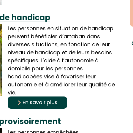
n de handicap
Les personnes en situation de handicap
peuvent bénéficier d’artaban dans
diverses situations, en fonction de leur
niveau de handicap et de leurs besoins
spécifiques. L’aide à l’autonomie à
domicile pour les personnes
handicapées vise à favoriser leur
autonomie et à améliorer leur qualité de
vie.
En savoir plus
provisoirement
Les personnes empêchées