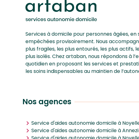
Services à domicile pour personnes âgées, en 
empêchées provisoirement. Nous accompagnons
plus fragiles, les plus entourés, les plus actifs, 
plus isolés. Chez artaban, nous répondons à l
quotidien en proposant les services et prestat
les soins indispensables au maintien de l’auton
Nos agences
Service d'aides autonomie domicile à Noyel
Service d'aides autonomie domicile à Annezi
Service d'aides autonomie domicile à Noyel