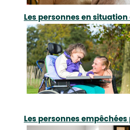
Les personnes en situatio
Les personnes empêchées 