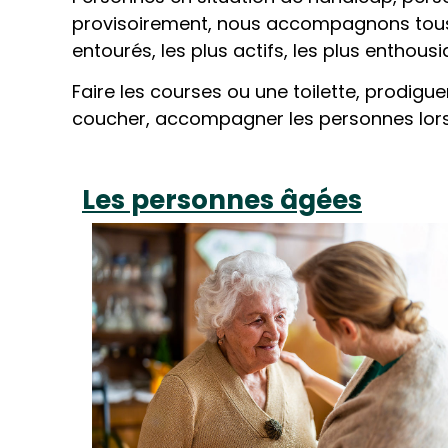
provisoirement, nous accompagnons tous les
entourés, les plus actifs, les plus enthousia
Faire les courses ou une toilette, prodiguer
coucher, accompagner les personnes lors 
Les personnes âgées