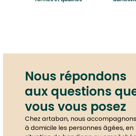
Nous répondons
aux questions qu
vous vous posez
Chez artaban, nous accompagnon
à domicile les personnes âgées, en