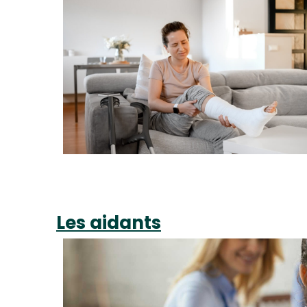
Les aidants