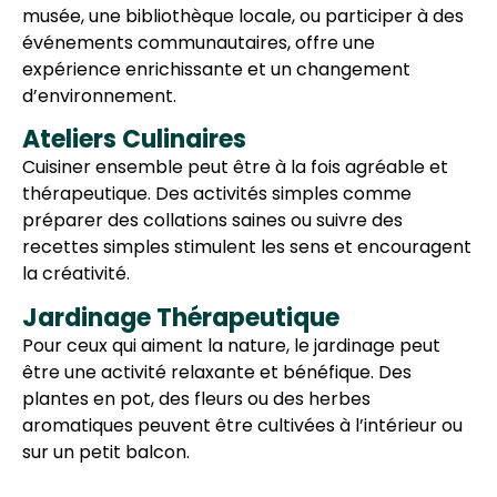
musée, une bibliothèque locale, ou participer à des
événements communautaires, offre une
expérience enrichissante et un changement
d’environnement.
Ateliers Culinaires
Cuisiner ensemble peut être à la fois agréable et
thérapeutique. Des activités simples comme
préparer des collations saines ou suivre des
recettes simples stimulent les sens et encouragent
la créativité.
Jardinage Thérapeutique
Pour ceux qui aiment la nature, le jardinage peut
être une activité relaxante et bénéfique. Des
plantes en pot, des fleurs ou des herbes
aromatiques peuvent être cultivées à l’intérieur ou
sur un petit balcon.