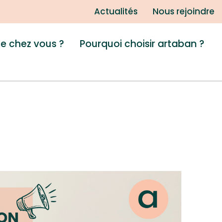
Actualités
Nous rejoindre
de chez vous ?
Pourquoi choisir artaban ?