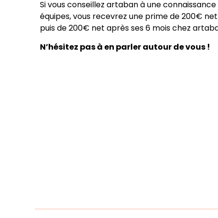
Si vous conseillez artaban à une connaissance et
équipes, vous recevrez une prime de 200€ net 
puis de 200€ net après ses 6 mois chez artab
N’hésitez pas à en parler autour de vous !