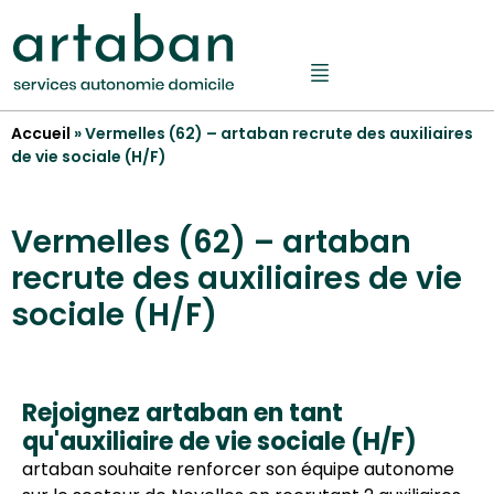
Accueil
»
Vermelles (62) – artaban recrute des auxiliaires
de vie sociale (H/F)
Vermelles (62) – artaban
recrute des auxiliaires de vie
sociale (H/F)
Rejoignez artaban en tant
qu'auxiliaire de vie sociale (H/F)
artaban souhaite renforcer son équipe autonome