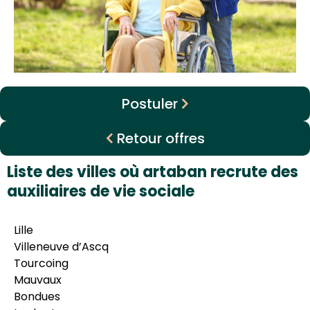
Postuler
Retour offres
Liste des villes où artaban recrute des
auxiliaires de vie sociale
Lille
Villeneuve d’Ascq
Tourcoing
Mauvaux
Bondues