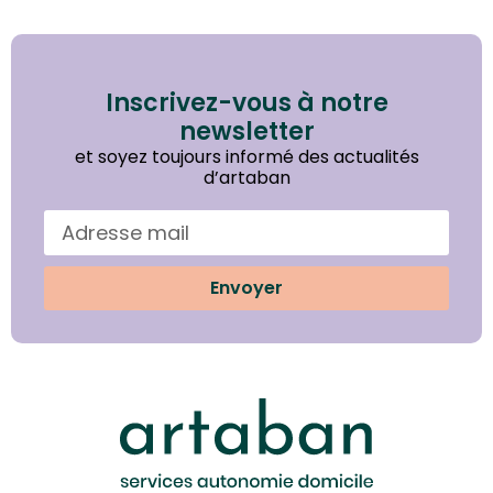
Inscrivez-vous à notre
newsletter
et soyez toujours informé des actualités
d’artaban
Envoyer