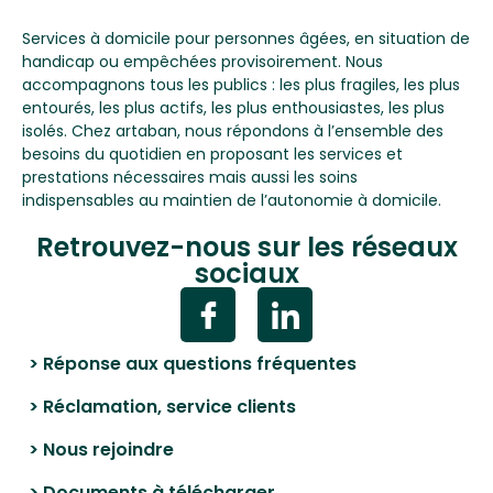
Services à domicile pour personnes âgées, en situation de
handicap ou empêchées provisoirement. Nous
accompagnons tous les publics : les plus fragiles, les plus
entourés, les plus actifs, les plus enthousiastes, les plus
isolés. Chez artaban, nous répondons à l’ensemble des
besoins du quotidien en proposant les services et
prestations nécessaires mais aussi les soins
indispensables au maintien de l’autonomie à domicile.
Retrouvez-nous sur les réseaux
sociaux
> Réponse aux questions fréquentes
> Réclamation, service clients
> Nous rejoindre
> Documents à télécharger