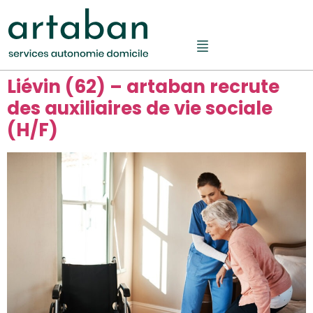
Liévin (62) – artaban recrute
des auxiliaires de vie sociale
(H/F)