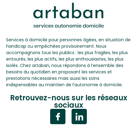
Services à domicile pour personnes âgées, en situation de
handicap ou empêchées provisoirement. Nous
accompagnons tous les publics : les plus fragiles, les plus
entourés, les plus actifs, les plus enthousiastes, les plus
isolés. Chez artaban, nous répondons à l’ensemble des
besoins du quotidien en proposant les services et
prestations nécessaires mais aussi les soins
indispensables au maintien de l’autonomie à domicile.
Retrouvez-nous sur les réseaux
sociaux