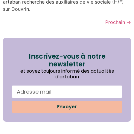
artaban recherche des auxiliaires de vie sociale (H/F)
sur Douvrin.
Prochain
→
Inscrivez-vous à notre
newsletter
et soyez toujours informé des actualités
d’artaban
Envoyer