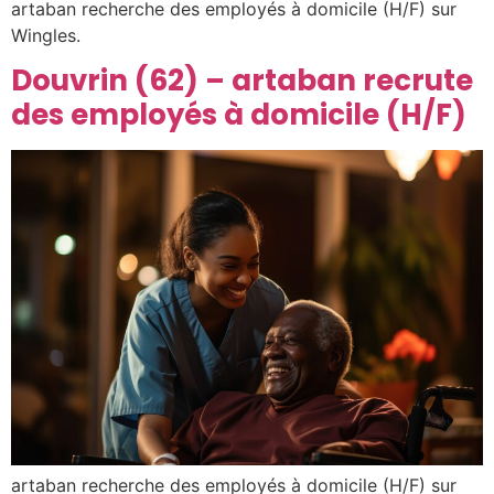
artaban recherche des employés à domicile (H/F) sur
Wingles.
Douvrin (62) – artaban recrute
des employés à domicile (H/F)
artaban recherche des employés à domicile (H/F) sur