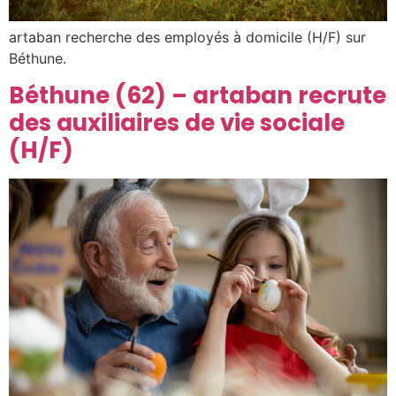
artaban recherche des employés à domicile (H/F) sur
Béthune.
Béthune (62) – artaban recrute
des auxiliaires de vie sociale
(H/F)