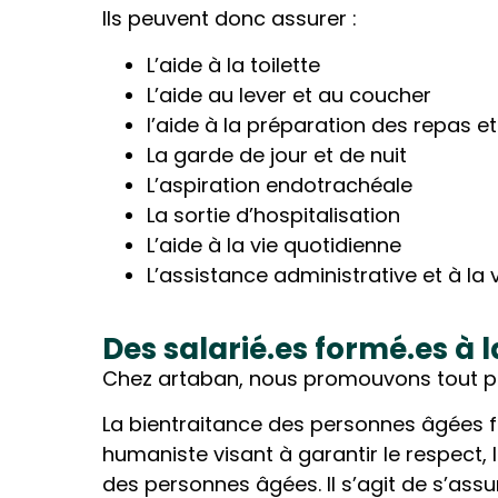
Ils peuvent donc assurer :
L’aide à la toilette
L’aide au lever et au coucher
l’aide à la préparation des repas et
La garde de jour et de nuit
L’aspiration endotrachéale
La sortie d’hospitalisation
L’aide à la vie quotidienne
L’assistance administrative et à la v
Des salarié.es formé.es à 
Chez artaban, nous promouvons tout par
La bientraitance des personnes âgées f
humaniste visant à garantir le respect, la
des personnes âgées. Il s’agit de s’ass