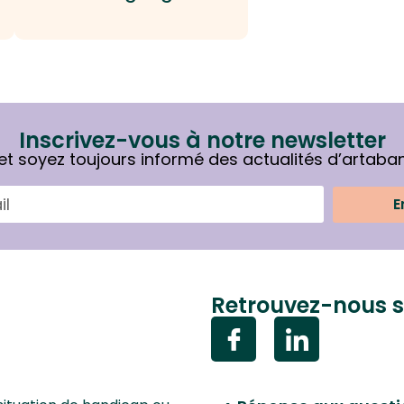
Inscrivez-vous à notre newsletter
et soyez toujours informé des actualités d’artaba
E
Retrouvez-nous s