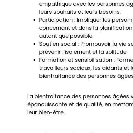
empathique avec les personnes âgé
leurs souhaits et leurs besoins.
Participation : Impliquer les perso
concernant et dans la planification 
autant que possible.
Soutien social : Promouvoir la vie so
prévenir l’isolement et la solitude.
Formation et sensibilisation : Forme
travailleurs sociaux, les aidants et
bientraitance des personnes âgées, e
La bientraitance des personnes âgées vi
épanouissante et de qualité, en mettant
leur bien-être.