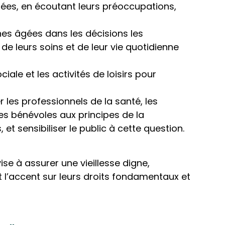
es, en écoutant leurs préoccupations,
nnes âgées dans les décisions les
de leurs soins et de leur vie quotidienne
ciale et les activités de loisirs pour
r les professionnels de la santé, les
 les bénévoles aux principes de la
t sensibiliser le public à cette question.
se à assurer une vieillesse digne,
 l’accent sur leurs droits fondamentaux et