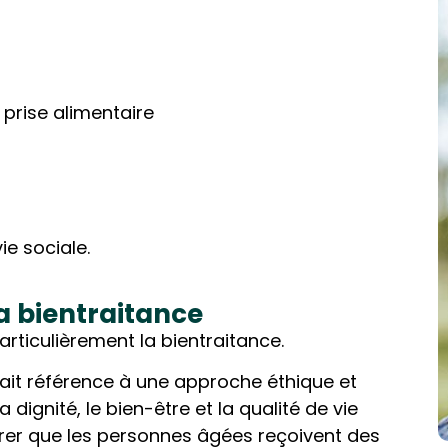
 prise alimentaire
ie sociale.
la bientraitance
ticulièrement la bientraitance.
ait référence à une approche éthique et
 dignité, le bien-être et la qualité de vie
urer que les personnes âgées reçoivent des