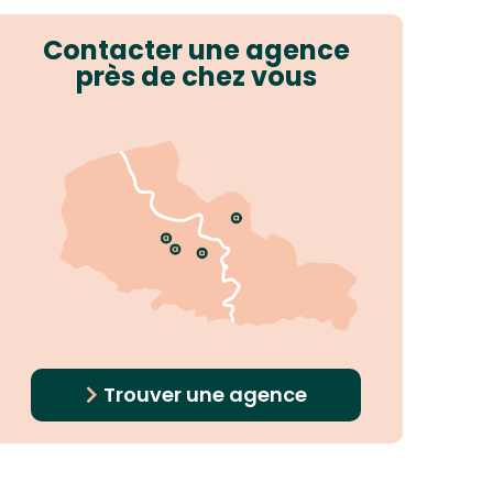
Contacter une agence
près de chez vous
Trouver une agence