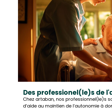
Des professionel(le)s de l'
Chez artaban, nos professionnel(le)s s
d’aide au maintien de l’autonomie à do