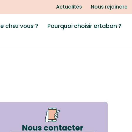
Actualités
Nous rejoindre
de chez vous ?
Pourquoi choisir artaban ?
Nous contacter