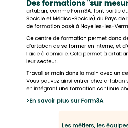
Des formations "sur mesu
artaban, comme Form3A, font partie 
Sociale et Médico-Sociale) du Pays de l
de formation basé à Noyelles-les-Verm
Ce centre de formation permet donc de
d’artaban de se former en interne, et d
l’aide à domicile. Cela permet à artaba
leur secteur.
Travailler main dans la main avec un ce
Vous pouvez ainsi entrer chez artaban s
en intégrant une formation continue c
>En savoir plus sur Form3A
Les métiers, les équipe