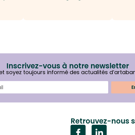
Inscrivez-vous à notre newsletter
et soyez toujours informé des actualités d’artaba
E
Retrouvez-nous s