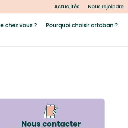
Actualités
Nous rejoindre
de chez vous ?
Pourquoi choisir artaban ?
Nous contacter