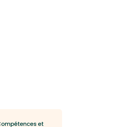
ompétences et