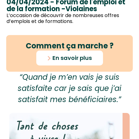
04/04/2024 - Forum de l'emploi et
de la formation -Violaines
L’occasion de découvrir de nombreuses offres
d’emplois et de formations.
Comment ça marche ?
En savoir plus
“Quand je m’en vais je suis
satisfaite car je sais que j’ai
satisfait mes bénéficiaires.”