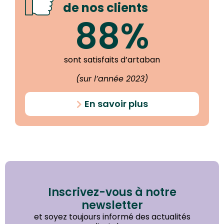
de nos clients
88%
sont satisfaits d’artaban
(sur l’année 2023)
En savoir plus
Inscrivez-vous à notre
newsletter
et soyez toujours informé des actualités