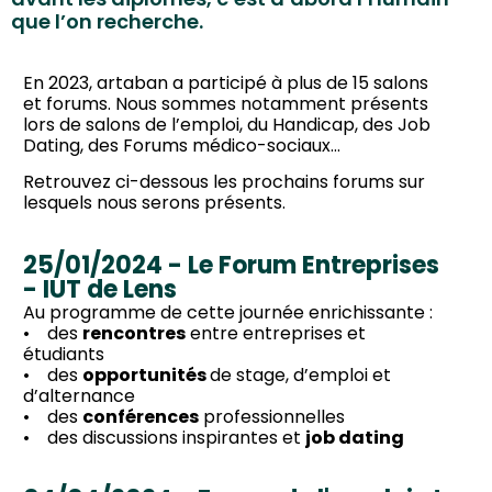
que l’on recherche.
En 2023, artaban a participé à plus de 15 salons
et forums. Nous sommes notamment présents
lors de salons de l’emploi, du Handicap, des Job
Dating, des Forums médico-sociaux…
Retrouvez ci-dessous les prochains forums sur
lesquels nous serons présents.
25/01/2024 - Le Forum Entreprises
- IUT de Lens
Au programme de cette journée enrichissante :
• des
rencontres
entre entreprises et
étudiants
• des
opportunités
de stage, d’emploi et
d’alternance
• des
conférences
professionnelles
• des discussions inspirantes et
job dating