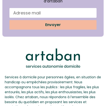
d’artaban
Envoyer
Services à domicile pour personnes âgées, en situation de
handicap ou empêchées provisoirement. Nous
accompagnons tous les publics : les plus fragiles, les plus
entourés, les plus actifs, les plus enthousiastes, les plus
isolés. Chez artaban, nous répondons à l’ensemble des
besoins du quotidien en proposant les services et