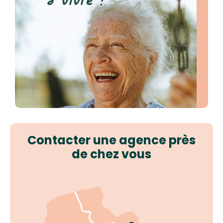
Contacter une agence près
de chez vous