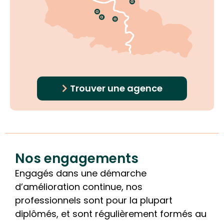
Trouver une agence
Nos engagements
Engagés dans une démarche
d’amélioration continue, nos
professionnels sont pour la plupart
diplômés, et sont régulièrement formés au