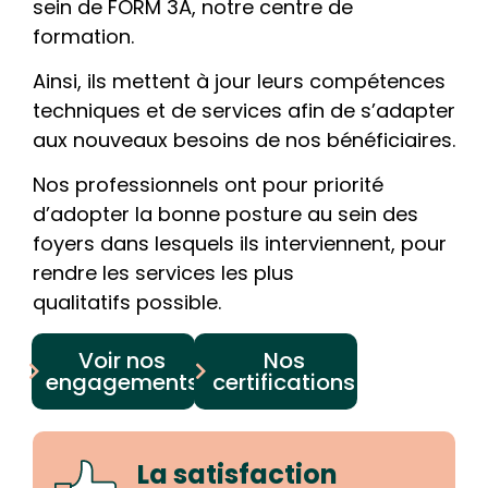
sein de FORM 3A, notre centre de
formation.
Ainsi, ils mettent à jour leurs compétences
techniques et de services afin de s’adapter
aux nouveaux besoins de nos bénéficiaires.
Nos professionnels ont pour priorité
d’adopter la bonne posture au sein des
foyers dans lesquels ils interviennent, pour
rendre les services les plus
qualitatifs possible.
Voir nos
Nos
engagements
certifications
La satisfaction