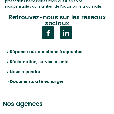
prestations nécessaires mais aussi les soins
indispensables au maintien de l’autonomie à domicile.
Retrouvez-nous sur les réseaux
sociaux
> Réponse aux questions fréquentes
> Réclamation, service clients
> Nous rejoindre
> Documents à télécharger
Nos agences