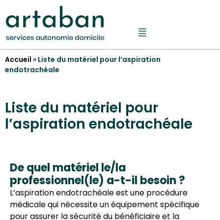
Accueil
»
Liste du matériel pour l’aspiration
endotrachéale
Liste du matériel pour
l’aspiration endotrachéale
De quel matériel le/la
professionnel(le) a-t-il besoin ?
L’aspiration endotrachéale est une procédure
médicale qui nécessite un équipement spécifique
pour assurer la sécurité du bénéficiaire et la