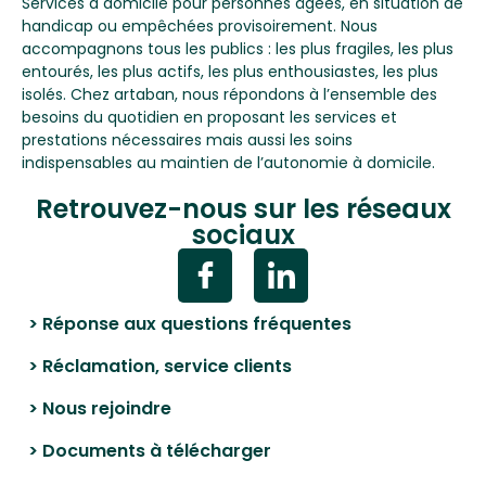
Services à domicile pour personnes âgées, en situation de
handicap ou empêchées provisoirement. Nous
accompagnons tous les publics : les plus fragiles, les plus
entourés, les plus actifs, les plus enthousiastes, les plus
isolés. Chez artaban, nous répondons à l’ensemble des
besoins du quotidien en proposant les services et
prestations nécessaires mais aussi les soins
indispensables au maintien de l’autonomie à domicile.
Retrouvez-nous sur les réseaux
sociaux
> Réponse aux questions fréquentes
> Réclamation, service clients
> Nous rejoindre
> Documents à télécharger