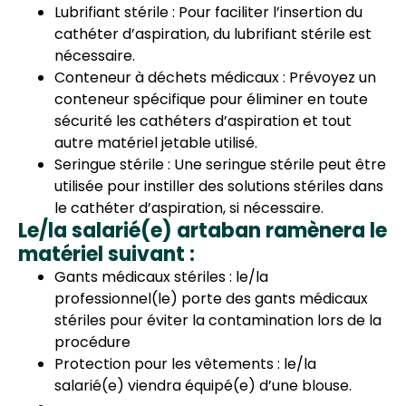
Lubrifiant stérile : Pour faciliter l’insertion du
cathéter d’aspiration, du lubrifiant stérile est
nécessaire.
Conteneur à déchets médicaux : Prévoyez un
conteneur spécifique pour éliminer en toute
sécurité les cathéters d’aspiration et tout
autre matériel jetable utilisé.
Seringue stérile : Une seringue stérile peut être
utilisée pour instiller des solutions stériles dans
le cathéter d’aspiration, si nécessaire.
Le/la salarié(e) artaban ramènera le
matériel suivant :
Gants médicaux stériles : le/la
professionnel(le) porte des gants médicaux
stériles pour éviter la contamination lors de la
procédure
Protection pour les vêtements : le/la
salarié(e) viendra équipé(e) d’une blouse.