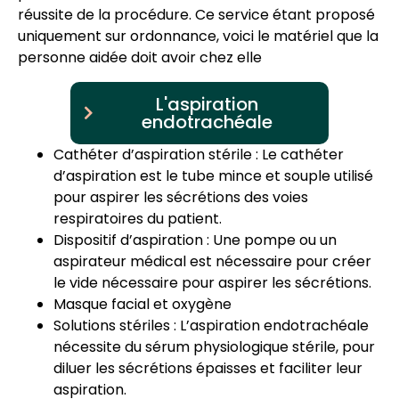
réussite de la procédure. Ce service étant proposé
uniquement sur ordonnance, voici le matériel que la
personne aidée doit avoir chez elle
L'aspiration
endotrachéale
Cathéter d’aspiration stérile : Le cathéter
d’aspiration est le tube mince et souple utilisé
pour aspirer les sécrétions des voies
respiratoires du patient.
Dispositif d’aspiration : Une pompe ou un
aspirateur médical est nécessaire pour créer
le vide nécessaire pour aspirer les sécrétions.
Masque facial et oxygène
Solutions stériles : L’aspiration endotrachéale
nécessite du sérum physiologique stérile, pour
diluer les sécrétions épaisses et faciliter leur
aspiration.