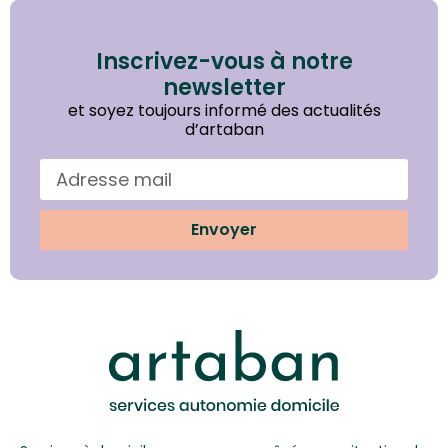
Inscrivez-vous à notre
newsletter
et soyez toujours informé des actualités
d’artaban
Envoyer