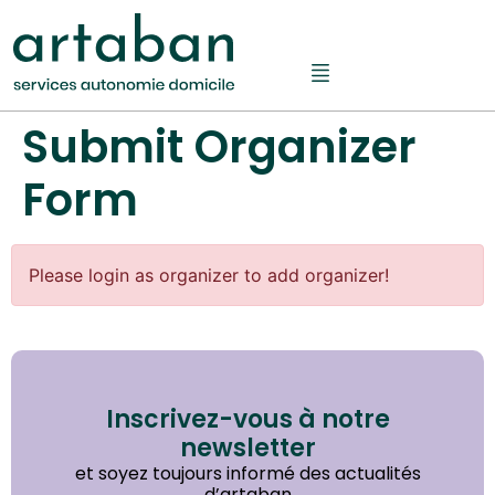
Submit Organizer
Form
Please login as organizer to add organizer!
Inscrivez-vous à notre
newsletter
et soyez toujours informé des actualités
d’artaban