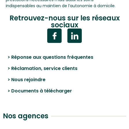
indispensables au maintien de l’autonomie à domicile.
Retrouvez-nous sur les réseaux
sociaux
> Réponse aux questions fréquentes
> Réclamation, service clients
> Nous rejoindre
> Documents à télécharger
Nos agences