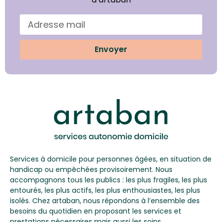
Envoyer
Services à domicile pour personnes âgées, en situation de
handicap ou empêchées provisoirement. Nous
accompagnons tous les publics : les plus fragiles, les plus
entourés, les plus actifs, les plus enthousiastes, les plus
isolés. Chez artaban, nous répondons à l’ensemble des
besoins du quotidien en proposant les services et
prestations nécessaires mais aussi les soins