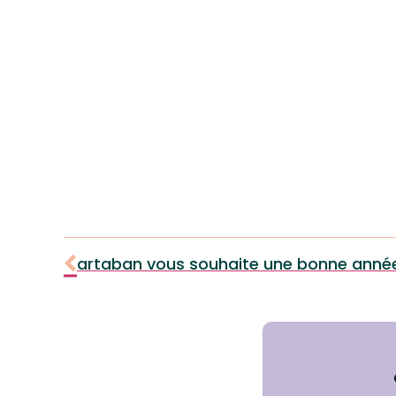
artaban vous souhaite une bonne anné