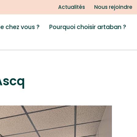
Actualités
Nous rejoindre
de chez vous ?
Pourquoi choisir artaban ?
Ascq