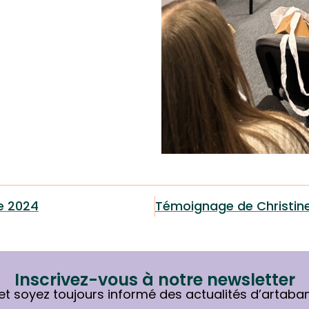
e 2024
Inscrivez-vous à notre newsletter
et soyez toujours informé des actualités d’artaba