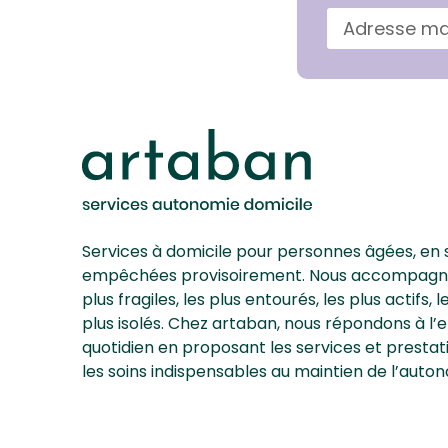
Services à domicile pour personnes âgées, en 
empêchées provisoirement. Nous accompagnons
plus fragiles, les plus entourés, les plus actifs, 
plus isolés. Chez artaban, nous répondons à l
quotidien en proposant les services et prestat
les soins indispensables au maintien de l’auton