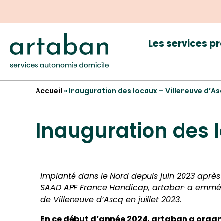
Les services p
Accueil
»
Inauguration des locaux – Villeneuve d’A
Inauguration des 
Implanté dans le Nord depuis juin 2023 après
SAAD APF France Handicap, artaban a emmé
de Villeneuve d’Ascq en juillet 2023.
En ce début d’année 2024, artaban a organi