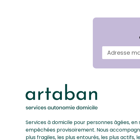
Services à domicile pour personnes âgées, en 
empêchées provisoirement. Nous accompagnons
plus fragiles, les plus entourés, les plus actifs, 