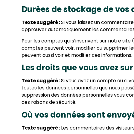
Durées de stockage de vos
Texte suggéré :
Si vous laissez un commentair
approuver automatiquement les commentaires suiv
Pour les comptes qui s’inscrivent sur notre site
comptes peuvent voir, modifier ou supprimer leur
peuvent aussi voir et modifier ces informations.
Les droits que vous avez su
Texte suggéré :
Si vous avez un compte ou si v
toutes les données personnelles que nous possé
suppression des données personnelles vous conc
des raisons de sécurité.
Où vos données sont envoy
Texte suggéré :
Les commentaires des visiteurs