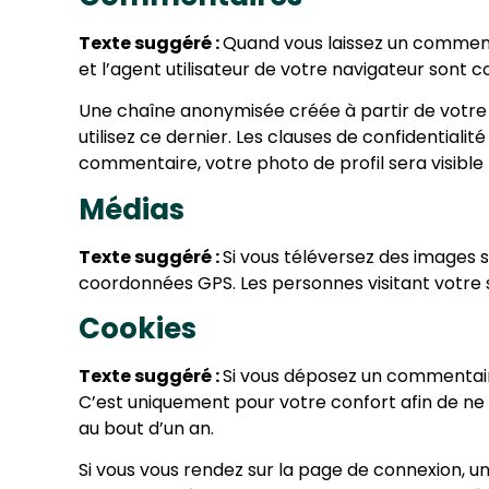
Texte suggéré :
Quand vous laissez un commenta
et l’agent utilisateur de votre navigateur sont 
Une chaîne anonymisée créée à partir de votre 
utilisez ce dernier. Les clauses de confidentiali
commentaire, votre photo de profil sera visibl
Médias
Texte suggéré :
Si vous téléversez des images s
coordonnées GPS. Les personnes visitant votre s
Cookies
Texte suggéré :
Si vous déposez un commentaire 
C’est uniquement pour votre confort afin de ne 
au bout d’un an.
Si vous vous rendez sur la page de connexion, un