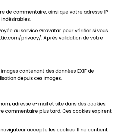
ire de commentaire, ainsi que votre adresse IP
 indésirables.
ée au service Gravatar pour vérifier si vous
attic.com/privacy/. Après validation de votre
des images contenant des données EXIF de
isation depuis ces images.
nom, adresse e-mail et site dans des cookies.
tre commentaire plus tard. Ces cookies expirent
navigateur accepte les cookies. Il ne contient