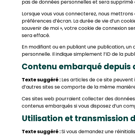
pas de données personnelles et sera supprimé 
Lorsque vous vous connecterez, nous mettrons 
préférences d’écran. La durée de vie d’un cookie
souvenir de moi », votre cookie de connexion s
sera effacé.
En modifiant ou en publiant une publication, u
personnelle. Il indique simplement l’ID de la publ
Contenu embarqué depuis d
Texte suggéré :
Les articles de ce site peuvent
d’autres sites se comporte de la même manière qu
Ces sites web pourraient collecter des données su
contenus embarqués si vous disposez d’un comp
Utilisation et transmission
Texte suggéré :
Si vous demandez une réinitialis