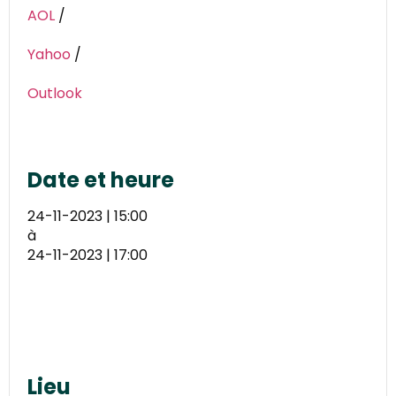
AOL
/
Yahoo
/
Outlook
Date et heure
24-11-2023 | 15:00
à
24-11-2023 | 17:00
Lieu