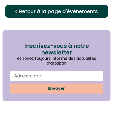
Retour à la page d'évènements
Inscrivez-vous à notre
newsletter
et soyez toujours informé des actualités
d’artaban
Envoyer