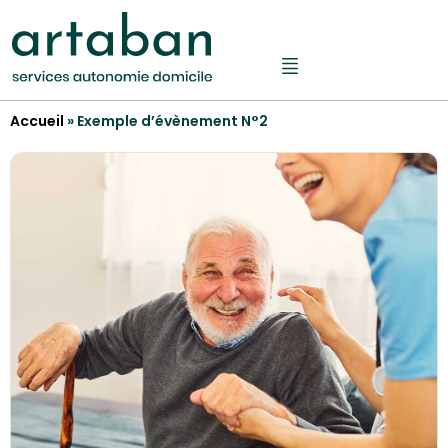
Accueil
»
Exemple d’évènement N°2