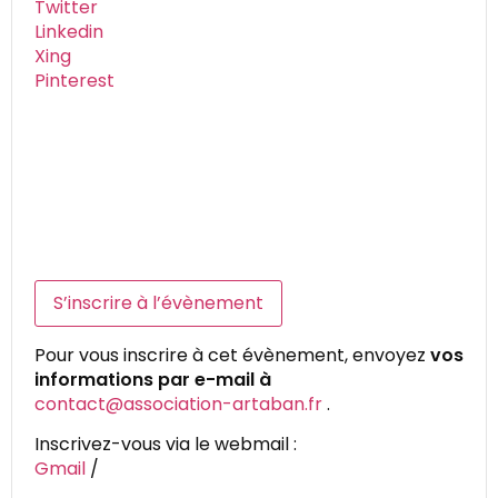
Twitter
Linkedin
Xing
Pinterest
S’inscrire à l’évènement
Pour vous inscrire à cet évènement, envoyez
vos
informations par e-mail à
contact@association-artaban.fr
.
Inscrivez-vous via le webmail :
Gmail
/