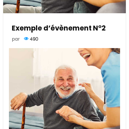
Exemple d’évènement N°2
par
490