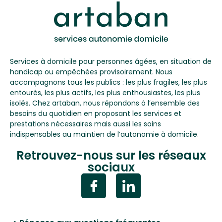
Services à domicile pour personnes âgées, en situation de
handicap ou empêchées provisoirement. Nous
accompagnons tous les publics : les plus fragiles, les plus
entourés, les plus actifs, les plus enthousiastes, les plus
isolés. Chez artaban, nous répondons à l’ensemble des
besoins du quotidien en proposant les services et
prestations nécessaires mais aussi les soins
indispensables au maintien de l’autonomie à domicile.
Retrouvez-nous sur les réseaux
sociaux