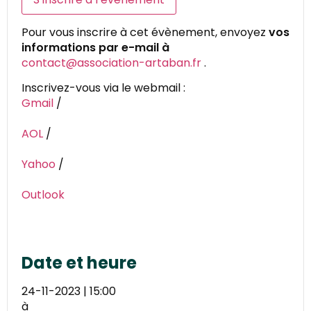
Pour vous inscrire à cet évènement, envoyez
vos
informations par e-mail à
contact@association-artaban.fr
.
Inscrivez-vous via le webmail :
Gmail
/
AOL
/
Yahoo
/
Outlook
Date et heure
24-11-2023 | 15:00
à