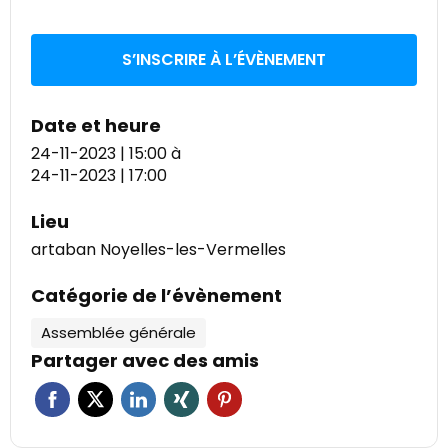
S’INSCRIRE À L’ÉVÈNEMENT
Date et heure
24-11-2023 | 15:00
à
24-11-2023 | 17:00
Lieu
artaban Noyelles-les-Vermelles
Catégorie de l’évènement
Assemblée générale
Partager avec des amis