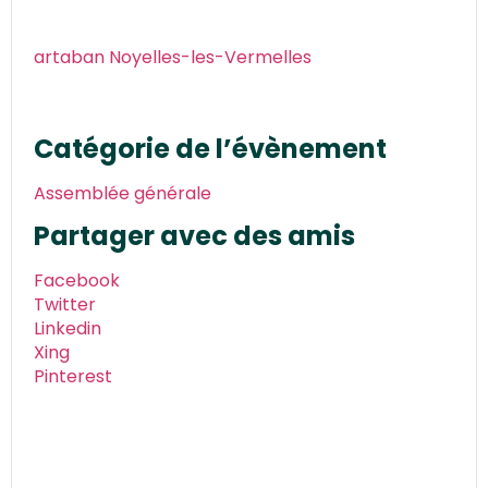
artaban Noyelles-les-Vermelles
Catégorie de l’évènement
Assemblée générale
Partager avec des amis
Facebook
Twitter
Linkedin
Xing
Pinterest