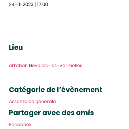
24-11-2023 | 17:00
Lieu
artaban Noyelles-les-Vermelles
Catégorie de l’évènement
Assemblée générale
Partager avec des amis
Facebook