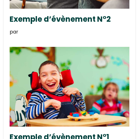
Exemple d’évènement N°2
par
Exemple d’évènement N°1